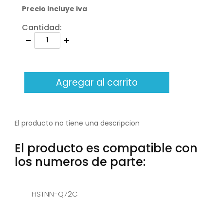
Precio incluye iva
Cantidad:
Agregar al carrito
El producto no tiene una descripcion
El producto es compatible con
los numeros de parte:
HSTNN-Q72C