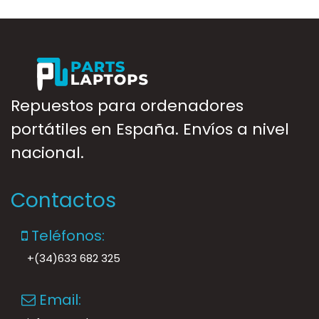
Repuestos para ordenadores
portátiles en España. Envíos a nivel
nacional.
Contactos
Teléfonos:
+(34)633 682 325
Email: