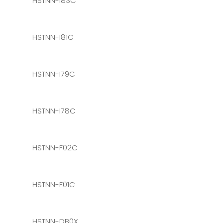
HSTNN-I83C
HSTNN-I81C
HSTNN-I79C
HSTNN-I78C
HSTNN-F02C
HSTNN-F01C
HSTNN-DB0X