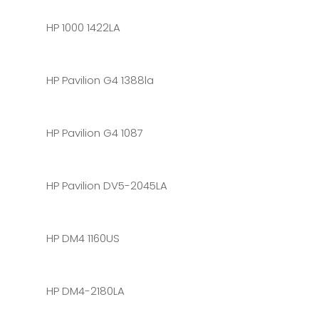
HP 1000 1422LA
HP Pavilion G4 1388la
HP Pavilion G4 1087
HP Pavilion DV5-2045LA
HP DM4 1160US
HP DM4-2180LA