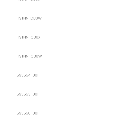
HSTNN-DB0W
HSTNN-CB0X
HSTNN-CB0W
593554-001
593553-001
593550-001