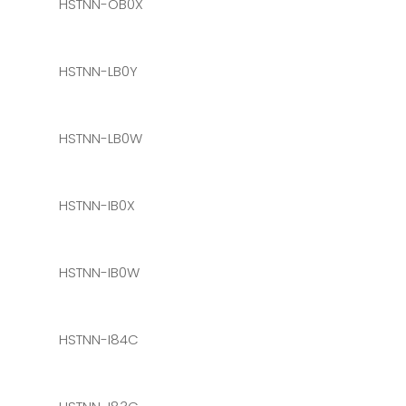
HSTNN-OB0X
HSTNN-LB0Y
HSTNN-LB0W
HSTNN-IB0X
HSTNN-IB0W
HSTNN-I84C