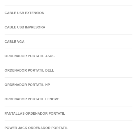
CABLE USB EXTENSION
CABLE USB IMPRESORA
CABLE VGA
ORDENADOR PORTATIL ASUS
ORDENADOR PORTATIL DELL
ORDENADOR PORTATIL HP
ORDENADOR PORTATIL LENOVO
PANTALLAS ORDENADOR PORTATIL
POWER JACK ORDENADOR PORTATIL