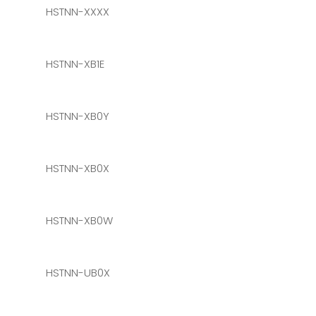
HSTNN-XXXX
HSTNN-XB1E
HSTNN-XB0Y
HSTNN-XB0X
HSTNN-XB0W
HSTNN-UB0X