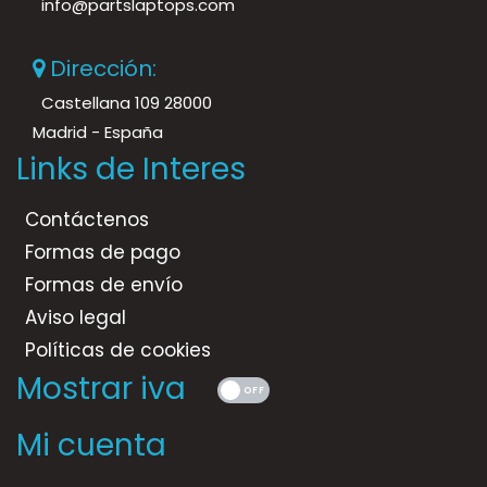
info@partslaptops.com
Dirección:
Castellana 109 28000
Madrid - España
Links de Interes
Contáctenos
Formas de pago
Formas de envío
Aviso legal
Políticas de cookies
Mostrar iva
Mi cuenta