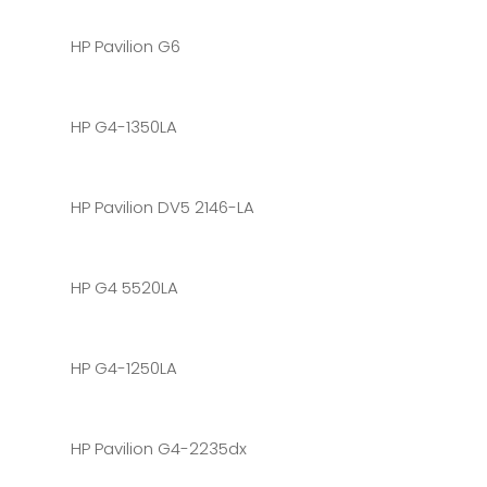
HP Pavilion G6
HP G4-1350LA
HP Pavilion DV5 2146-LA
HP G4 5520LA
HP G4-1250LA
HP Pavilion G4-2235dx