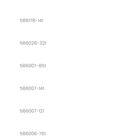
588178-141
586028-321
586007-851
586007-141
586007-121
586006-761