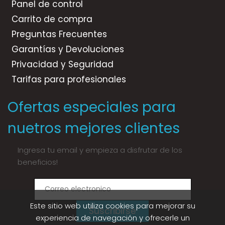
Panel de control
Carrito de compra
Preguntas Frecuentes
Garantías y Devoluciones
Privacidad y Seguridad
Tarifas para profesionales
Ofertas especiales para
nuetros mejores clientes
Ingresa tu email y empieza a disfrutar de los
beneficios!
Este sitio web utiliza cookies para mejorar su
Suscribirse
experiencia de navegación y ofrecerle un