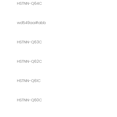
HSTNN-Q64C
wd549aa#abb
HSTNN-Q63C
HSTNN-Q62C
HSTNN-Q61C
HSTNN-Q60C