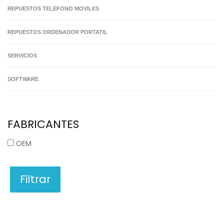
REPUESTOS TELEFONO MOVILES
REPUESTOS ORDENADOR PORTATIL
SERVICIOS
SOFTWARE
FABRICANTES
OEM
Filtrar