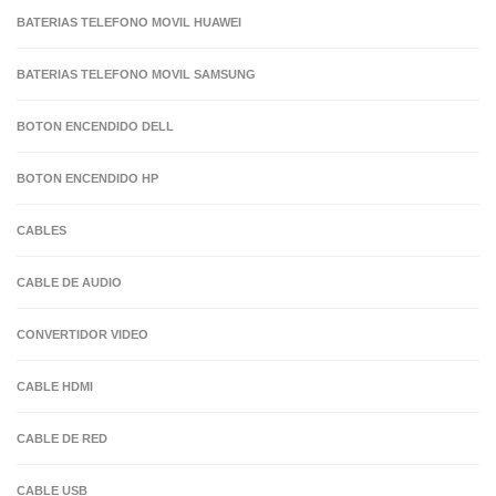
BATERIAS TELEFONO MOVIL HUAWEI
BATERIAS TELEFONO MOVIL SAMSUNG
BOTON ENCENDIDO DELL
BOTON ENCENDIDO HP
CABLES
CABLE DE AUDIO
CONVERTIDOR VIDEO
CABLE HDMI
CABLE DE RED
CABLE USB