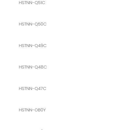
HSTNN-Q51C
HSTNN-Q50C
HSTNN-Q49C
HSTNN-Q48C
HSTNN-Q47C
HSTNN-OB0Y