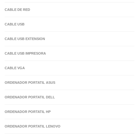
CABLE DE RED
CABLE USB
CABLE USB EXTENSION
CABLE USB IMPRESORA
CABLE VGA
ORDENADOR PORTATIL ASUS
ORDENADOR PORTATIL DELL
ORDENADOR PORTATIL HP
ORDENADOR PORTATIL LENOVO