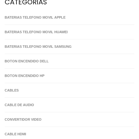
CATEGORIAS
BATERIAS TELEFONO MOVIL APPLE
BATERIAS TELEFONO MOVIL HUAWEI
BATERIAS TELEFONO MOVIL SAMSUNG
BOTON ENCENDIDO DELL
BOTON ENCENDIDO HP
CABLES
CABLE DE AUDIO
CONVERTIDOR VIDEO
CABLE HDMI