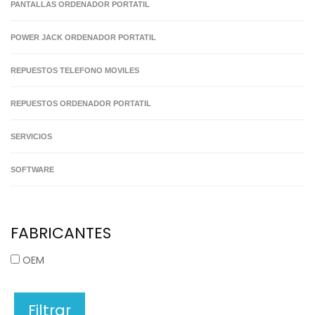
PANTALLAS ORDENADOR PORTATIL
POWER JACK ORDENADOR PORTATIL
REPUESTOS TELEFONO MOVILES
REPUESTOS ORDENADOR PORTATIL
SERVICIOS
SOFTWARE
FABRICANTES
OEM
Filtrar