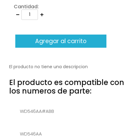
Cantidad:
Agregar al carrito
El producto no tiene una descripcion
El producto es compatible con
los numeros de parte:
WD546AA#ABB
WD546AA