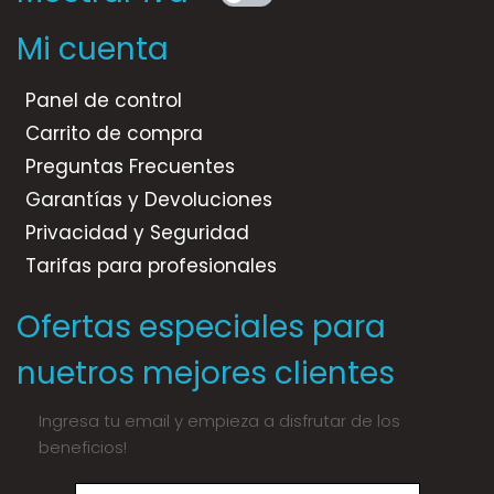
Mi cuenta
Panel de control
Carrito de compra
Preguntas Frecuentes
Garantías y Devoluciones
Privacidad y Seguridad
Tarifas para profesionales
Ofertas especiales para
nuetros mejores clientes
Ingresa tu email y empieza a disfrutar de los
beneficios!