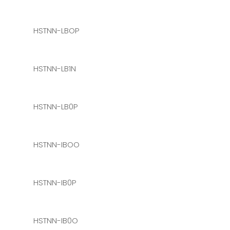
HSTNN-LBOP
HSTNN-LB1N
HSTNN-LB0P
HSTNN-IBOO
HSTNN-IB0P
HSTNN-IB0O