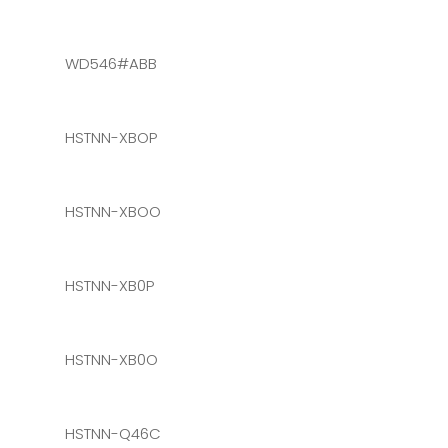
WD546#ABB
HSTNN-XBOP
HSTNN-XBOO
HSTNN-XB0P
HSTNN-XB0O
HSTNN-Q46C