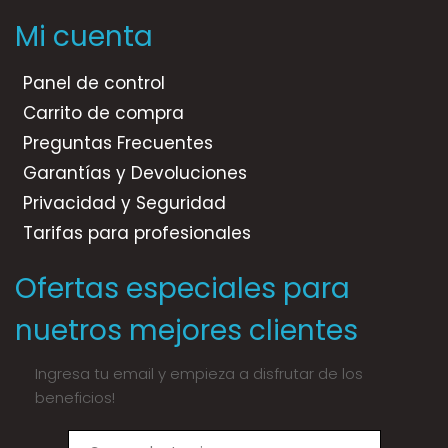
Mi cuenta
Panel de control
Carrito de compra
Preguntas Frecuentes
Garantías y Devoluciones
Privacidad y Seguridad
Tarifas para profesionales
Ofertas especiales para
nuetros mejores clientes
Ingresa tu email y empieza a disfrutar de los
beneficios!