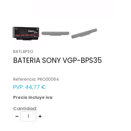
BATLAPSO
BATERIA SONY VGP-BPS35
Referencia:
PRO00064
PVP:
44,77 €
Precio incluye iva
Cantidad: