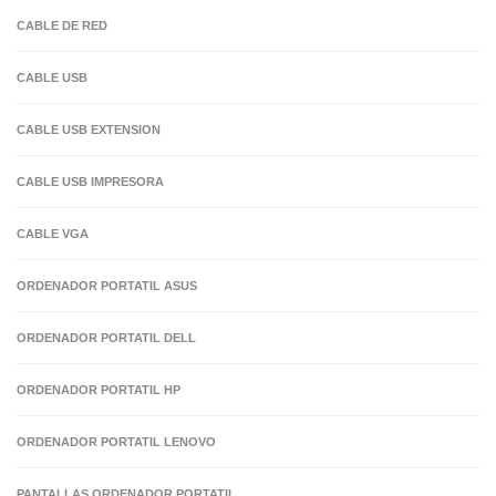
CABLE DE RED
CABLE USB
CABLE USB EXTENSION
CABLE USB IMPRESORA
CABLE VGA
ORDENADOR PORTATIL ASUS
ORDENADOR PORTATIL DELL
ORDENADOR PORTATIL HP
ORDENADOR PORTATIL LENOVO
PANTALLAS ORDENADOR PORTATIL