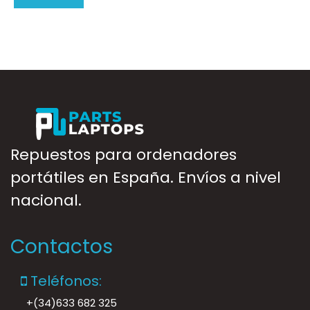
Repuestos para ordenadores
portátiles en España. Envíos a nivel
nacional.
Contactos
Teléfonos:
+(34)633 682 325