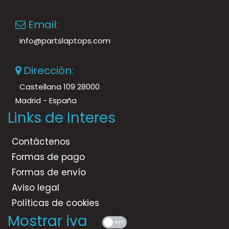
Email:
info@partslaptops.com
Dirección:
Castellana 109 28000
Madrid - España
Links de Interes
Contáctenos
Formas de pago
Formas de envío
Aviso legal
Políticas de cookies
Mostrar iva