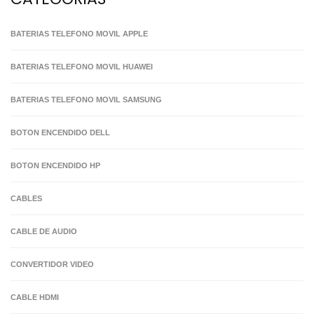
BATERIAS TELEFONO MOVIL APPLE
BATERIAS TELEFONO MOVIL HUAWEI
BATERIAS TELEFONO MOVIL SAMSUNG
BOTON ENCENDIDO DELL
BOTON ENCENDIDO HP
CABLES
CABLE DE AUDIO
CONVERTIDOR VIDEO
CABLE HDMI