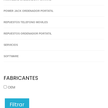
POWER JACK ORDENADOR PORTATIL
REPUESTOS TELEFONO MOVILES
REPUESTOS ORDENADOR PORTATIL
SERVICIOS
SOFTWARE
FABRICANTES
OEM
Filtrar