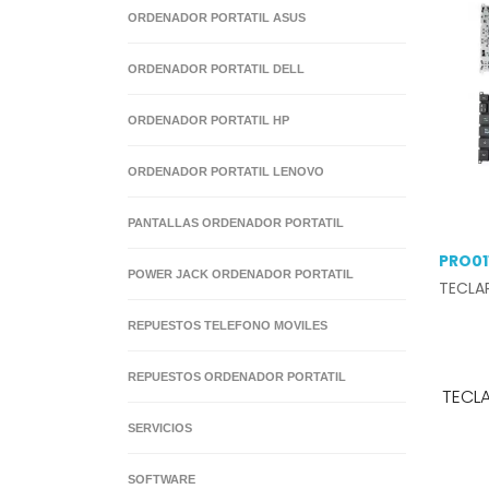
ORDENADOR PORTATIL ASUS
ORDENADOR PORTATIL DELL
ORDENADOR PORTATIL HP
ORDENADOR PORTATIL LENOVO
PANTALLAS ORDENADOR PORTATIL
PRO01
POWER JACK ORDENADOR PORTATIL
TECLA
REPUESTOS TELEFONO MOVILES
REPUESTOS ORDENADOR PORTATIL
TECL
SERVICIOS
SOFTWARE