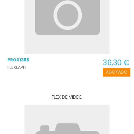
PRO01368
36,30 €
FLEXLAPH
AGOTADO
FLEX DE VIDEO