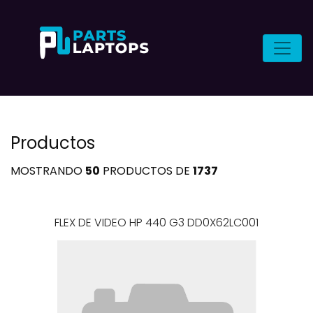
Productos
MOSTRANDO
50
PRODUCTOS DE
1737
FLEX DE VIDEO HP 440 G3 DD0X62LC001