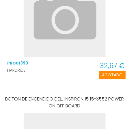
PRO01393
32,67 €
HARDRIDE
AGOTADO
BOTON DE ENCENDIDO DELL INSPIRON 15 15-3552 POWER
ON OFF BOARD