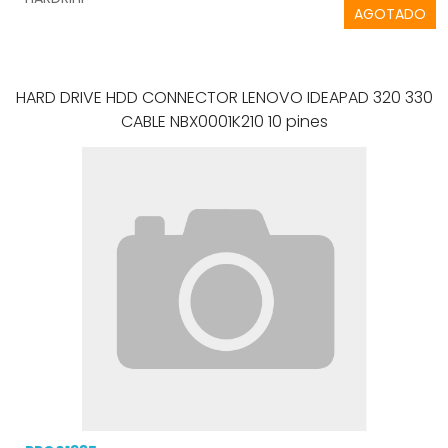
AGOTADO
HARD DRIVE HDD CONNECTOR LENOVO IDEAPAD 320 330
CABLE NBX0001K210 10 pines