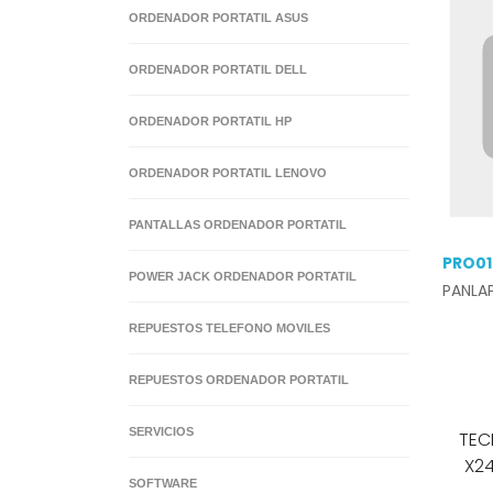
ORDENADOR PORTATIL ASUS
ORDENADOR PORTATIL DELL
ORDENADOR PORTATIL HP
ORDENADOR PORTATIL LENOVO
PANTALLAS ORDENADOR PORTATIL
PRO01
POWER JACK ORDENADOR PORTATIL
PANLA
REPUESTOS TELEFONO MOVILES
REPUESTOS ORDENADOR PORTATIL
SERVICIOS
TEC
X2
SOFTWARE